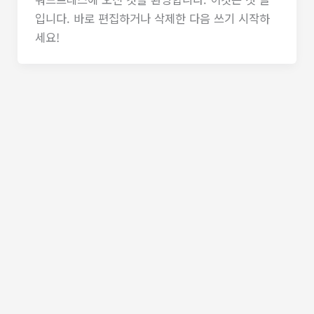
입니다. 바로 편집하거나 삭제한 다음 쓰기 시작하
세요!