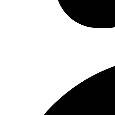
실시간상담