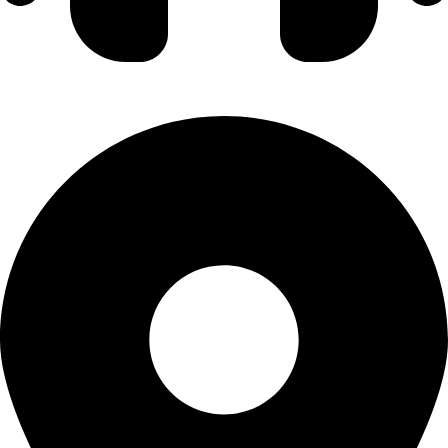
실시간상담