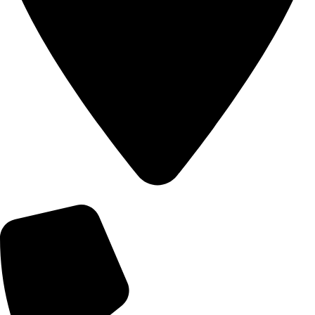
오시는 길