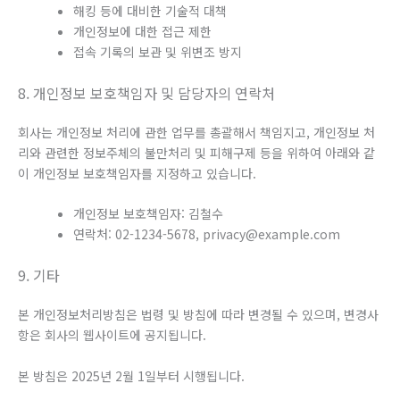
해킹 등에 대비한 기술적 대책
개인정보에 대한 접근 제한
접속 기록의 보관 및 위변조 방지
8. 개인정보 보호책임자 및 담당자의 연락처
회사는 개인정보 처리에 관한 업무를 총괄해서 책임지고, 개인정보 처
리와 관련한 정보주체의 불만처리 및 피해구제 등을 위하여 아래와 같
이 개인정보 보호책임자를 지정하고 있습니다.
개인정보 보호책임자: 김철수
연락처: 02-1234-5678, privacy@example.com
9. 기타
본 개인정보처리방침은 법령 및 방침에 따라 변경될 수 있으며, 변경사
항은 회사의 웹사이트에 공지됩니다.
본 방침은 2025년 2월 1일부터 시행됩니다.