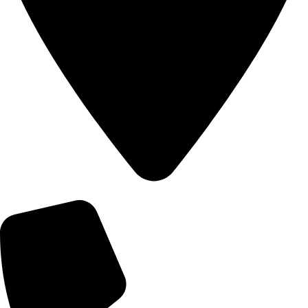
오시는 길