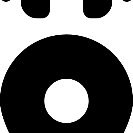
실시간상담