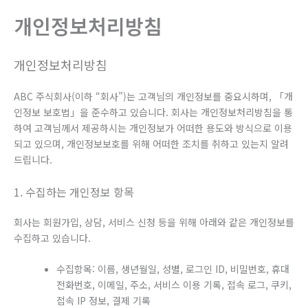
로
개인정보처리방침
건
너
뛰
개인정보처리방침
기
ABC 주식회사(이하 “회사”)는 고객님의 개인정보를 중요시하며, 「개
인정보 보호법」을 준수하고 있습니다. 회사는 개인정보처리방침을 통
하여 고객님께서 제공하시는 개인정보가 어떠한 용도와 방식으로 이용
되고 있으며, 개인정보보호를 위해 어떠한 조치를 취하고 있는지 알려
드립니다.
1. 수집하는 개인정보 항목
회사는 회원가입, 상담, 서비스 신청 등을 위해 아래와 같은 개인정보를
수집하고 있습니다.
수집항목: 이름, 생년월일, 성별, 로그인 ID, 비밀번호, 휴대
전화번호, 이메일, 주소, 서비스 이용 기록, 접속 로그, 쿠키,
접속 IP 정보, 결제 기록