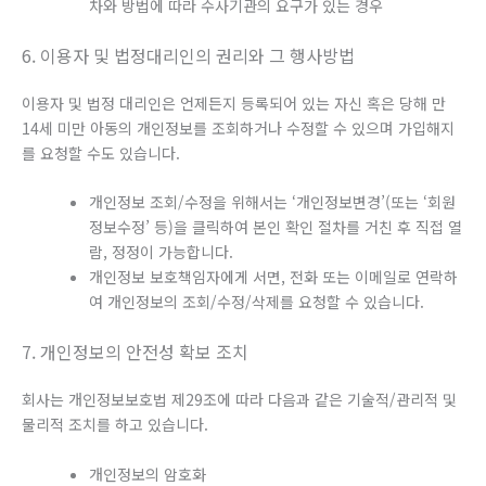
차와 방법에 따라 수사기관의 요구가 있는 경우
6. 이용자 및 법정대리인의 권리와 그 행사방법
이용자 및 법정 대리인은 언제든지 등록되어 있는 자신 혹은 당해 만
14세 미만 아동의 개인정보를 조회하거나 수정할 수 있으며 가입해지
를 요청할 수도 있습니다.
개인정보 조회/수정을 위해서는 ‘개인정보변경’(또는 ‘회원
정보수정’ 등)을 클릭하여 본인 확인 절차를 거친 후 직접 열
람, 정정이 가능합니다.
개인정보 보호책임자에게 서면, 전화 또는 이메일로 연락하
여 개인정보의 조회/수정/삭제를 요청할 수 있습니다.
7. 개인정보의 안전성 확보 조치
회사는 개인정보보호법 제29조에 따라 다음과 같은 기술적/관리적 및
물리적 조치를 하고 있습니다.
개인정보의 암호화