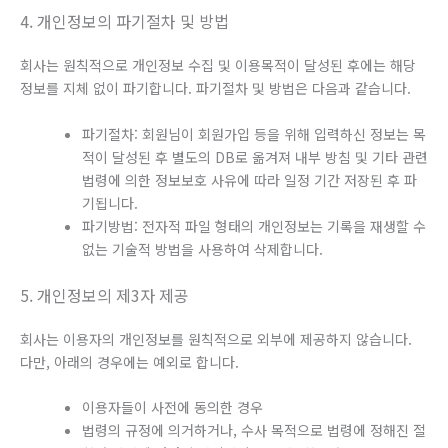
4. 개인정보의 파기절차 및 방법
회사는 원칙적으로 개인정보 수집 및 이용목적이 달성된 후에는 해당
정보를 지체 없이 파기합니다. 파기절차 및 방법은 다음과 같습니다.
파기절차: 회원님이 회원가입 등을 위해 입력하신 정보는 목
적이 달성된 후 별도의 DB로 옮겨져 내부 방침 및 기타 관련
법령에 의한 정보보호 사유에 따라 일정 기간 저장된 후 파
기됩니다.
파기방법: 전자적 파일 형태의 개인정보는 기록을 재생할 수
없는 기술적 방법을 사용하여 삭제합니다.
5. 개인정보의 제3자 제공
회사는 이용자의 개인정보를 원칙적으로 외부에 제공하지 않습니다.
다만, 아래의 경우에는 예외로 합니다.
이용자들이 사전에 동의한 경우
법령의 규정에 의거하거나, 수사 목적으로 법령에 정해진 절