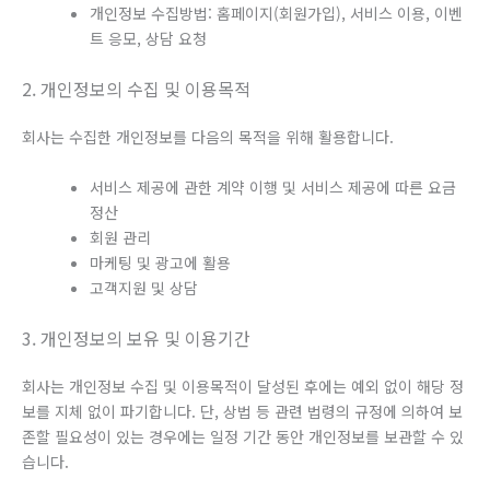
개인정보 수집방법: 홈페이지(회원가입), 서비스 이용, 이벤
트 응모, 상담 요청
2. 개인정보의 수집 및 이용목적
회사는 수집한 개인정보를 다음의 목적을 위해 활용합니다.
서비스 제공에 관한 계약 이행 및 서비스 제공에 따른 요금
정산
회원 관리
마케팅 및 광고에 활용
고객지원 및 상담
3. 개인정보의 보유 및 이용기간
회사는 개인정보 수집 및 이용목적이 달성된 후에는 예외 없이 해당 정
보를 지체 없이 파기합니다. 단, 상법 등 관련 법령의 규정에 의하여 보
존할 필요성이 있는 경우에는 일정 기간 동안 개인정보를 보관할 수 있
습니다.